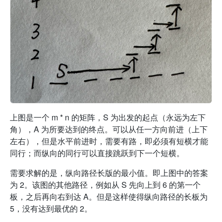
上图是一个 m * n 的矩阵，S 为出发的起点（永远为左下
角），A 为所要达到的终点。可以从任一方向前进（上下
左右），但是水平前进时，需要有路，即必须有短横才能
同行；而纵向的同行可以直接跳跃到下一个短横。
需要求解的是，纵向路径长版的最小值。即上图中的答案
为 2。该图的其他路径，例如从 S 先向上到 6 的第一个
板，之后再向右到达 A。但是这样使得纵向路径的长板为
5，没有达到最优的 2。