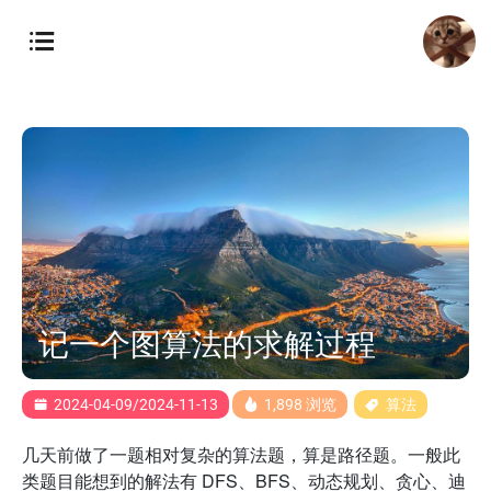
记一个图算法的求解过程
2024-04-09/2024-11-13
1,898 浏览
算法
几天前做了一题相对复杂的算法题，算是路径题。一般此
类题目能想到的解法有 DFS、BFS、动态规划、贪心、迪