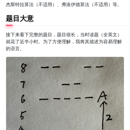
杰斯特拉算法（不适用）、弗洛伊德算法（不适用）等。
题目大意
接下来看下完整的题目，题目很长，当时读题（全英文）
就花了近半小时。为了方便理解，我将其描述为容易理解
的语言。