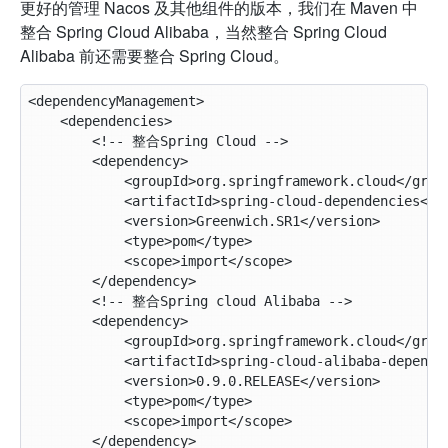
更好的管理 Nacos 及其他组件的版本，我们在 Maven 中
整合 Spring Cloud Alibaba，当然整合 Spring Cloud
Alibaba 前还需要整合 Spring Cloud。