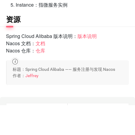
Instance：指微服务实例
资源
Spring Cloud Alibaba 版本说明：
版本说明
Nacos 文档：
文档
Nacos 仓库：
仓库
标题：Spring Cloud Alibaba —— 服务注册与发现 Nacos
作者：
Jeffrey