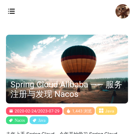
Spring Cloud Alibaba —— 服务
注册与发现 Nacos
2020-02-24/2023-07-29
1,443 浏览
Java
Nacos
Java
去年上手 Spring Cloud，今年开始学习 Spring Cloud