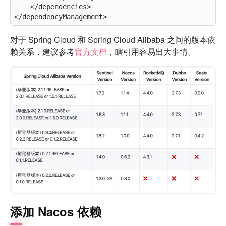
对于 Spring Cloud 和 Spring Cloud Alibaba 之间的版本依
赖关系，建议参考
官方文档
，瞎引用容易出大事情。
添加 Nacos 依赖