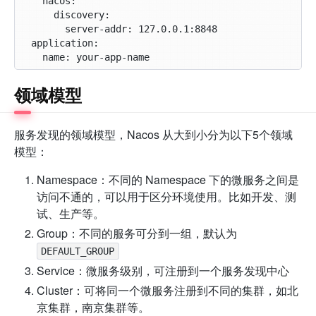
领域模型
服务发现的领域模型，Nacos 从大到小分为以下5个领域
模型：
Namespace：不同的 Namespace 下的微服务之间是
访问不通的，可以用于区分环境使用。比如开发、测
试、生产等。
Group：不同的服务可分到一组，默认为
DEFAULT_GROUP
Service：微服务级别，可注册到一个服务发现中心
Cluster：可将同一个微服务注册到不同的集群，如北
京集群，南京集群等。