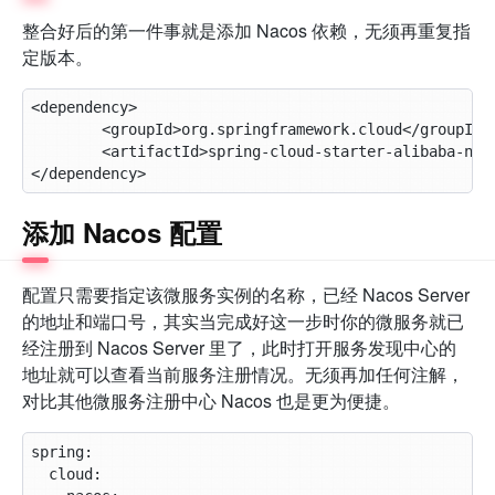
整合好后的第一件事就是添加 Nacos 依赖，无须再重复指
定版本。
添加 Nacos 配置
配置只需要指定该微服务实例的名称，已经 Nacos Server
的地址和端口号，其实当完成好这一步时你的微服务就已
经注册到 Nacos Server 里了，此时打开服务发现中心的
地址就可以查看当前服务注册情况。无须再加任何注解，
对比其他微服务注册中心 Nacos 也是更为便捷。