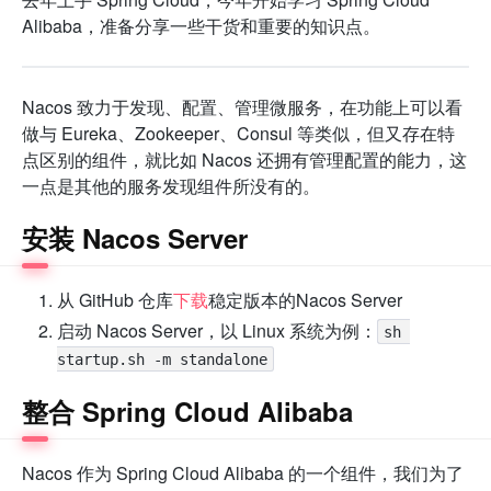
Alibaba，准备分享一些干货和重要的知识点。
Nacos 致力于发现、配置、管理微服务，在功能上可以看
做与 Eureka、Zookeeper、Consul 等类似，但又存在特
点区别的组件，就比如 Nacos 还拥有管理配置的能力，这
一点是其他的服务发现组件所没有的。
安装 Nacos Server
从 GitHub 仓库
下载
稳定版本的Nacos Server
启动 Nacos Server，以 Linux 系统为例：
sh 
startup.sh -m standalone
整合 Spring Cloud Alibaba
Nacos 作为 Spring Cloud Alibaba 的一个组件，我们为了